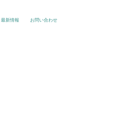
最新情報
お問い合わせ