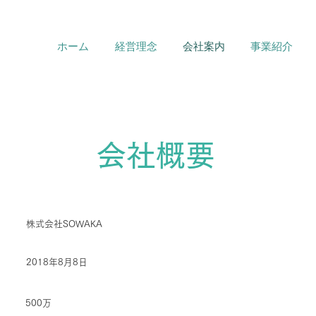
ホーム
経営理念
会社案内
事業紹介
​会社概要
​株式会社SOWAKA
2018年8月8日
500万