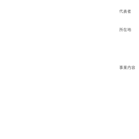
代表者
​所在地
​事業内容