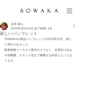
永井 裕心
2023年10月14日
読了時間: 1分
新しいパンフレット
SOWAKAの商品パンフレットが2023年10月、新た
に発行されました。
観葉植物リースのご案内だけでなく、定期生け込み
や胡蝶蘭、スタンド花まで網羅する内容となってお
ります。