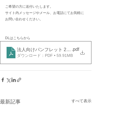
ご希望の方に送付いたします。
サイト内メッセージやメール、お電話にてお気軽に
お問い合わせください。
DLはこちらから
.pdf
法人向けパンフレット 2023年10月
ダウンロード：PDF • 59.91MB
すべて表示
最新記事