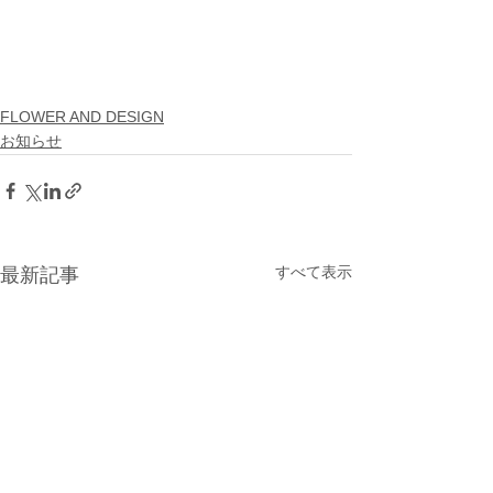
FLOWER AND DESIGN
お知らせ
すべて表示
最新記事